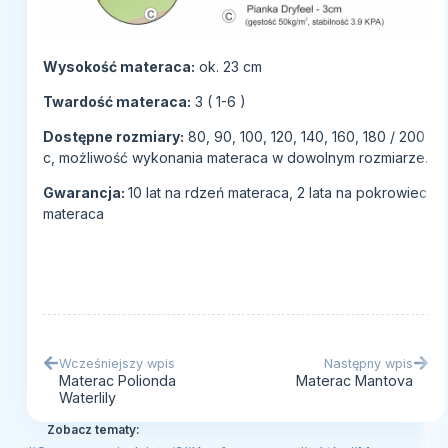
Wysokość materaca:
ok. 23 cm
Twardość materaca:
3 ( 1-6 )
Dostępne rozmiary:
80, 90, 100, 120, 140, 160, 180 / 200
c, możliwość wykonania materaca w dowolnym rozmiarze.
Gwarancja:
10 lat na rdzeń materaca, 2 lata na pokrowiec
materaca
Wcześniejszy wpis
Następny wpis
Materac Polionda
Materac Mantova
Waterlily
Zobacz tematy: