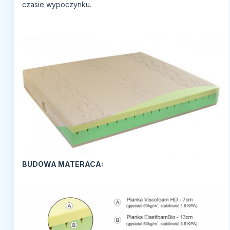
czasie wypoczynku.
BUDOWA MATERACA: