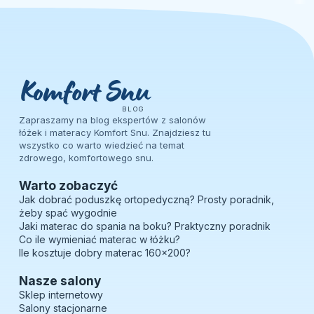
BLOG
Zapraszamy na blog ekspertów z salonów
łóżek i materacy Komfort Snu. Znajdziesz tu
wszystko co warto wiedzieć na temat
zdrowego, komfortowego snu.
Warto zobaczyć
Jak dobrać poduszkę ortopedyczną? Prosty poradnik,
żeby spać wygodnie
Jaki materac do spania na boku? Praktyczny poradnik
Co ile wymieniać materac w łóżku?
Ile kosztuje dobry materac 160×200?
Nasze salony
Sklep internetowy
Salony stacjonarne